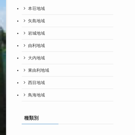
本荘地域
矢島地域
岩城地域
由利地域
大内地域
東由利地域
西目地域
鳥海地域
種類別