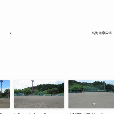
鳥海健康広場