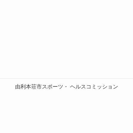
由利本荘市スポーツ・ ヘルスコミッション