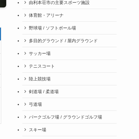
由利本荘市の主要スポーツ施設
体育館・アリーナ
野球場 / ソフトボール場
多目的グラウンド / 屋内グラウンド
サッカー場
テニスコート
陸上競技場
剣道場 / 柔道場
弓道場
パークゴルフ場 / グラウンドゴルフ場
スキー場