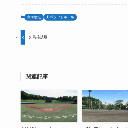
鳥海地域
野球ソフトボール
矢島格技場
関連記事