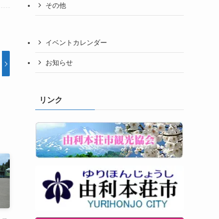
その他
イベントカレンダー
お知らせ
リンク