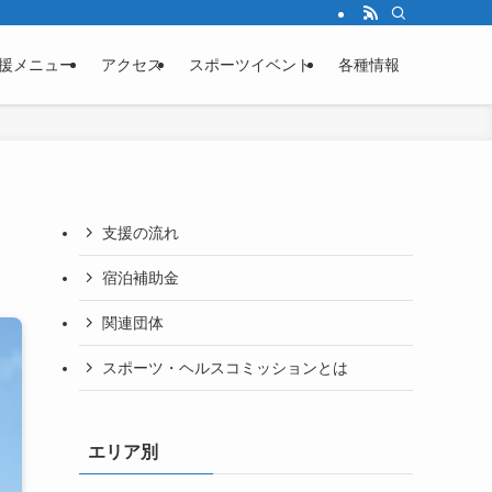
援メニュー
アクセス
スポーツイベント
各種情報
支援の流れ
宿泊補助金
関連団体
スポーツ・ヘルスコミッションとは
エリア別