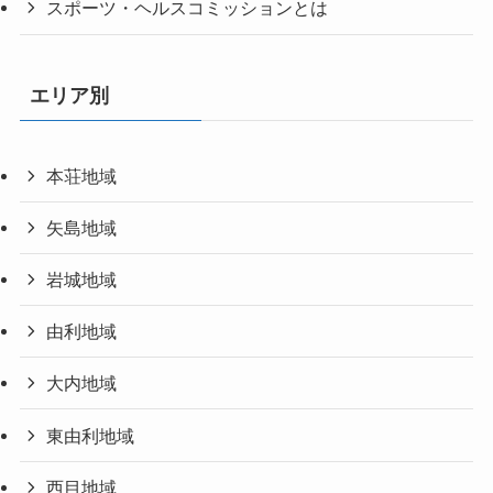
スポーツ・ヘルスコミッションとは
エリア別
本荘地域
矢島地域
岩城地域
由利地域
大内地域
東由利地域
西目地域