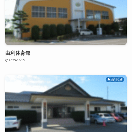
由利体育館
2025-03-15
由利地域