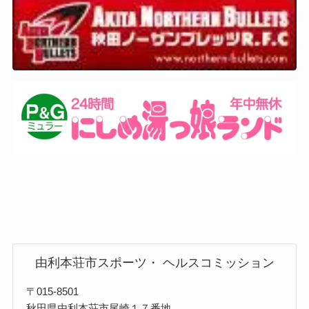
由利本荘市スポーツ・ ヘルスコミッション
〒015-8501
秋田県由利本荘市尾崎１７番地