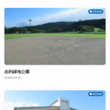
由利地域
由利緑地公園
2025-03-15
由利地域