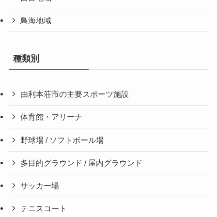
鳥海地域
種類別
由利本荘市の主要スポーツ施設
体育館・アリーナ
野球場 / ソフトボール場
多目的グラウンド / 屋内グラウンド
サッカー場
テニスコート