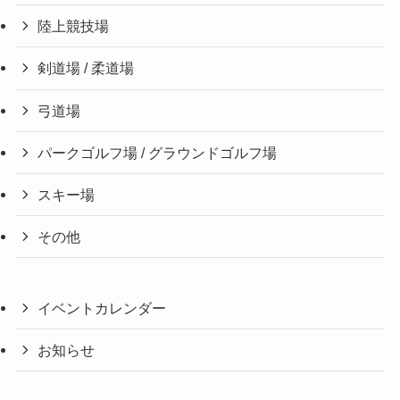
陸上競技場
剣道場 / 柔道場
弓道場
パークゴルフ場 / グラウンドゴルフ場
スキー場
その他
イベントカレンダー
お知らせ